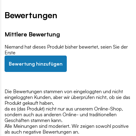
Bewertungen
Mittlere Bewertung
Niemand hat dieses Produkt bisher bewertet, seien Sie der
Erste
Bewertung hinzufügen
Die Bewertungen stammen von eingeloggten und nicht
eingeloggten Kunden, aber wir überprüfen nicht, ob sie das
Produkt gekauft haben,
da es (das Produkt) nicht nur aus unserem Online-Shop,
sondern auch aus anderen Online- und traditionellen
Geschäften stammen kann.
Alle Meinungen sind moderiert. Wir zeigen sowohl positive
als auch negative Bewertungen an.