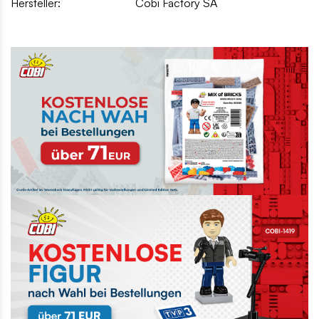
Hersteller:
Cobi Factory SA