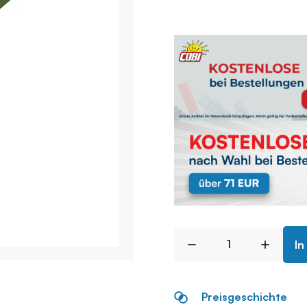
In
Preisgeschichte