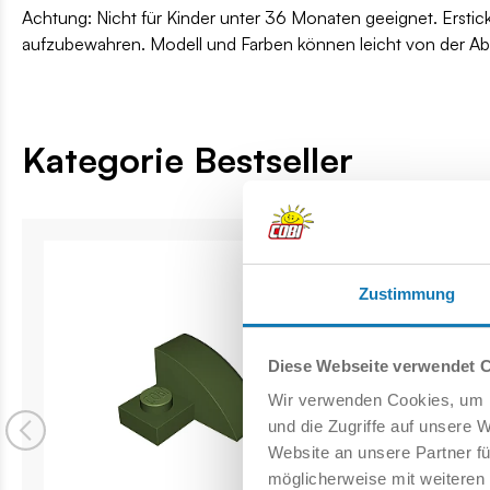
Achtung: Nicht für Kinder unter 36 Monaten geeignet. Erstic
aufzubewahren. Modell und Farben können leicht von der A
Kategorie Bestseller
Zustimmung
Diese Webseite verwendet 
Wir verwenden Cookies, um I
und die Zugriffe auf unsere 
Website an unsere Partner fü
möglicherweise mit weiteren