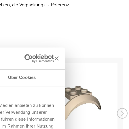
ehlen, die Verpackung als Referenz
Über Cookies
 Medien anbieten zu können
hrer Verwendung unserer
 führen diese Informationen
ie im Rahmen Ihrer Nutzung