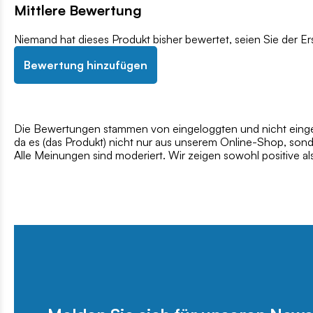
Mittlere Bewertung
Niemand hat dieses Produkt bisher bewertet, seien Sie der Er
Bewertung hinzufügen
Die Bewertungen stammen von eingeloggten und nicht eingel
da es (das Produkt) nicht nur aus unserem Online-Shop, son
Alle Meinungen sind moderiert. Wir zeigen sowohl positive a