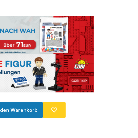
 den Warenkorb