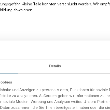
kungsgefahr. Kleine Teile könnten verschluckt werden. Wir empf
bbildung abweichen.
Details
Cookies
nhalte und Anzeigen zu personalisieren, Funktionen für soziale
Website zu analysieren. Außerdem geben wir Informationen zu I
r soziale Medien, Werbung und Analysen weiter. Unsere Partner
 Daten zusammen, die Sie ihnen bereitgestellt haben oder die s