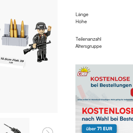
Länge
Höhe
Teilenanzahl
Altersgruppe