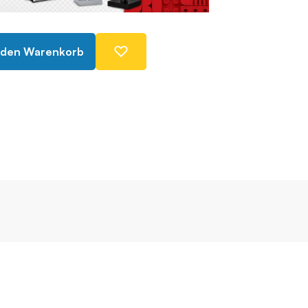
 den Warenkorb