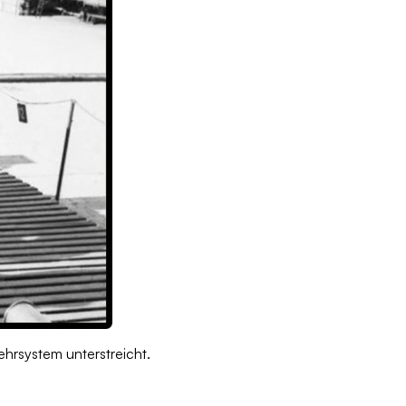
hrsystem unterstreicht.