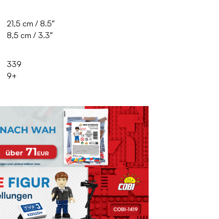
21,5 cm / 8.5″
8,5 cm / 3.3″
339
9+