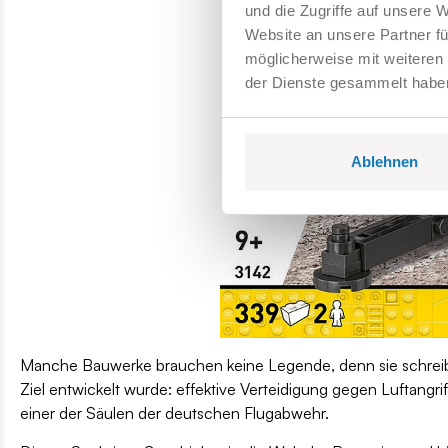
und die Zugriffe auf unsere 
Website an unsere Partner fü
möglicherweise mit weiteren
der Dienste gesammelt habe
Ablehnen
Manche Bauwerke brauchen keine Legende, denn sie schreiben
Ziel entwickelt wurde: effektive Verteidigung gegen Luftang
einer der Säulen der deutschen Flugabwehr.