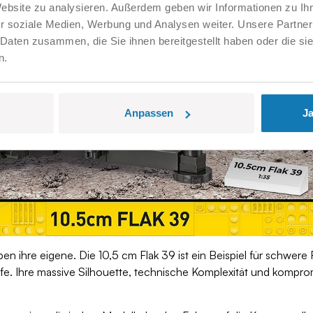
Website zu analysieren. Außerdem geben wir Informationen zu I
r soziale Medien, Werbung und Analysen weiter. Unsere Partner
 Daten zusammen, die Sie ihnen bereitgestellt haben oder die s
n.
Anpassen
Ja
 ihre eigene. Die 10,5 cm Flak 39 ist ein Beispiel für schwere
riffe. Ihre massive Silhouette, technische Komplexität und komp