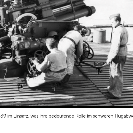
39 im Einsatz, was ihre bedeutende Rolle im schweren Flugabwe