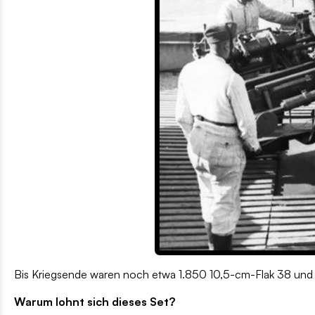
Bis Kriegsende waren noch etwa 1.850 10,5-cm-Flak 38 und 
Warum lohnt sich dieses Set?